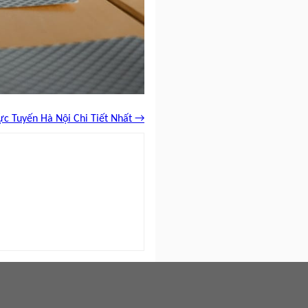
c Tuyến Hà Nội Chi Tiết Nhất →