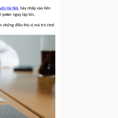
uyến Hà Nội
, hãy nhấp vào liên
i poker ngay lập tức.
m những điều thú vị mà trò chơi