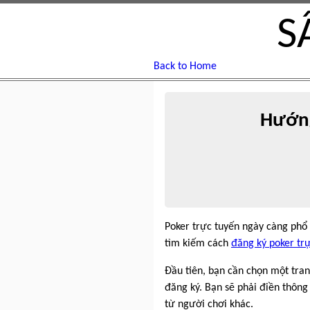
S
Back to Home
Hướng
Poker trực tuyến ngày càng phổ
tìm kiếm cách
đăng ký poker tr
Đầu tiên, bạn cần chọn một tran
đăng ký. Bạn sẽ phải điền thông
từ người chơi khác.